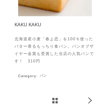
KAKU KAKU
北海道産小麦「春よ恋」を100％使った
バター香るもっちり食パン。パンオブザ
イヤー金賞も受賞した当店の人気パンで
す！ 310円
パン
Category: