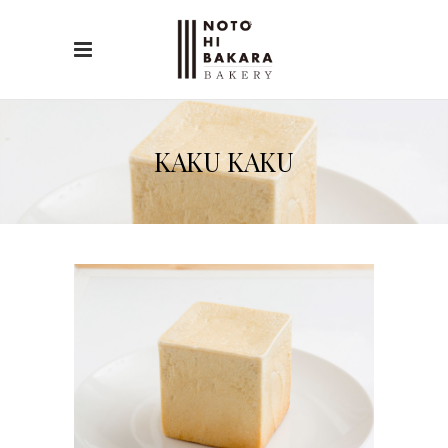
KAKU KAKU