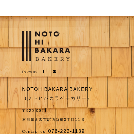
Follow us:
NOTOHIBAKARA BAKERY
（ノトヒバカラベーカリー）
〒920-0027
石川県金沢市駅西新町3丁目11-9
076-222-1139
Contact us: