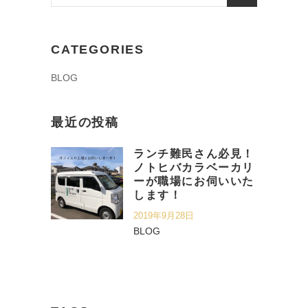
for:
CATEGORIES
BLOG
最近の投稿
ランチ難民さん必見！
ノトヒバカラベーカリ
ーが職場にお伺いいた
します！
2019年9月28日
BLOG