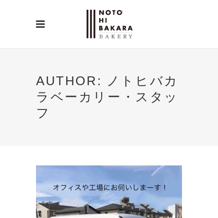
AUTHOR: ノトヒバカ
ラベーカリー・スタッ
フ