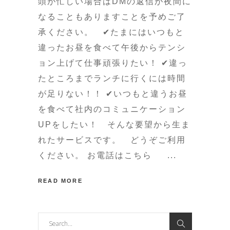
頭が忙しい場合はDMの返信が夜間に
なることもありますことを予めご了
承ください。 ✔たまにはいつもと
違ったお昼を食べて午後からテンシ
ョン上げて仕事頑張りたい！ ✔違っ
たところまでランチに行くには時間
が足りない！！ ✔いつもと違うお昼
を食べて社内のコミュニケーション
UPをしたい！ そんな要望から生ま
れたサービスです。 どうぞご利用
ください。 お電話はこちら
READ MORE
Search