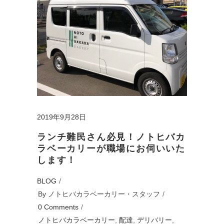
2019年9月28日
ランチ難民さん必見！ノトヒバカ
ラベーカリーが職場にお伺いいた
します！
BLOG
By
ノトヒバカラベーカリー・スタッフ
0 Comments
ノトヒバカラベーカリー
,
配達
,
デリバリー
,