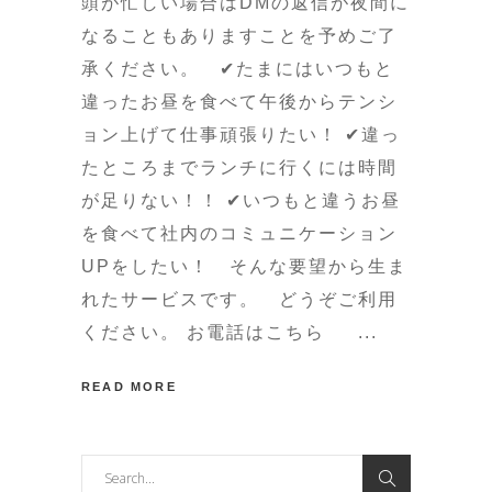
頭が忙しい場合はDMの返信が夜間に
なることもありますことを予めご了
承ください。 ✔たまにはいつもと
違ったお昼を食べて午後からテンシ
ョン上げて仕事頑張りたい！ ✔違っ
たところまでランチに行くには時間
が足りない！！ ✔いつもと違うお昼
を食べて社内のコミュニケーション
UPをしたい！ そんな要望から生ま
れたサービスです。 どうぞご利用
ください。 お電話はこちら
READ MORE
Search