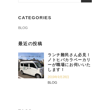
for:
CATEGORIES
BLOG
最近の投稿
ランチ難民さん必見！
ノトヒバカラベーカリ
ーが職場にお伺いいた
します！
2019年9月28日
BLOG