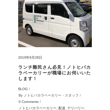
2019年9月28日
ランチ難民さん必見！ノトヒバカ
ラベーカリーが職場にお伺いいた
します！
BLOG
By
ノトヒバカラベーカリー・スタッフ
0 Comments
ノトヒバカラベーカリー
,
配達
,
デリバリー
,